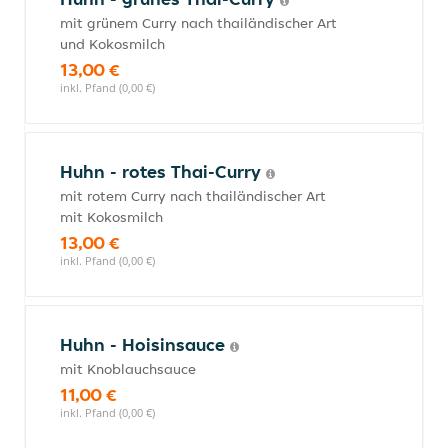
mit grünem Curry nach thailändischer Art
und Kokosmilch
13,00 €
inkl. Pfand (0,00 €)
Huhn - rotes Thai-Curry
mit rotem Curry nach thailändischer Art
mit Kokosmilch
13,00 €
inkl. Pfand (0,00 €)
Huhn - Hoisinsauce
mit Knoblauchsauce
11,00 €
inkl. Pfand (0,00 €)