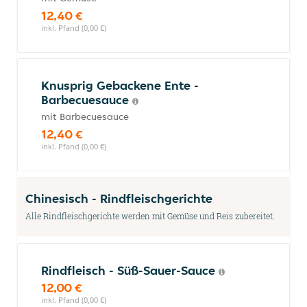
12,40 €
inkl. Pfand (0,00 €)
Knusprig Gebackene Ente -
Barbecuesauce
mit Barbecuesauce
12,40 €
inkl. Pfand (0,00 €)
Chinesisch - Rindfleischgerichte
Alle Rindfleischgerichte werden mit Gemüse und Reis zubereitet.
Rindfleisch - Süß-Sauer-Sauce
12,00 €
inkl. Pfand (0,00 €)