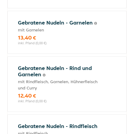
Gebratene Nudeln - Garnelen
mit Garnelen
13,40 €
inkl. Pfand (0,00 €)
Gebratene Nudeln - Rind und
Garnelen
mit Rindfleisch, Garnelen, Hühnerfleisch
und Curry
12,40 €
inkl. Pfand (0,00 €)
Gebratene Nudeln - Rindfleisch
mit Rindfleisch