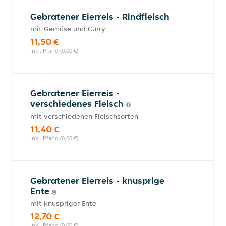
Gebratener Eierreis - Rindfleisch
mit Gemüse und Curry
11,50 €
inkl. Pfand (0,00 €)
Gebratener Eierreis -
verschiedenes Fleisch
mit verschiedenen Fleischsorten
11,40 €
inkl. Pfand (0,00 €)
Gebratener Eierreis - knusprige
Ente
mit knuspriger Ente
12,70 €
inkl. Pfand (0,00 €)