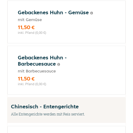
Gebackenes Huhn - Gemüse
mit Gemüse
11,50 €
inkl. Pfand (0,00 €)
Gebackenes Huhn -
Barbecuesauce
mit Barbecuesauce
11,50 €
inkl. Pfand (0,00 €)
Chinesisch - Entengerichte
Alle Entengerichte werden mit Reis serviert.