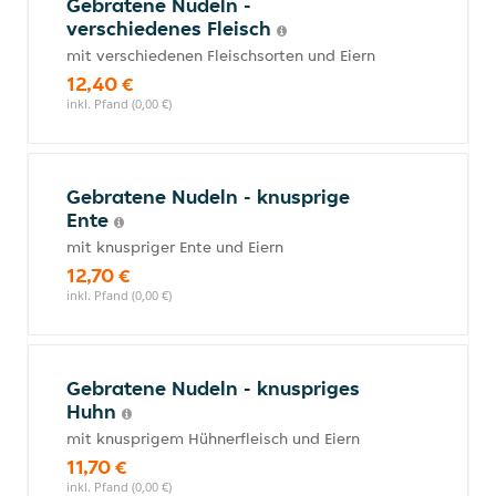
Gebratene Nudeln -
verschiedenes Fleisch
mit verschiedenen Fleischsorten und Eiern
12,40 €
inkl. Pfand (0,00 €)
Gebratene Nudeln - knusprige
Ente
mit knuspriger Ente und Eiern
12,70 €
inkl. Pfand (0,00 €)
Gebratene Nudeln - knuspriges
Huhn
mit knusprigem Hühnerfleisch und Eiern
11,70 €
inkl. Pfand (0,00 €)