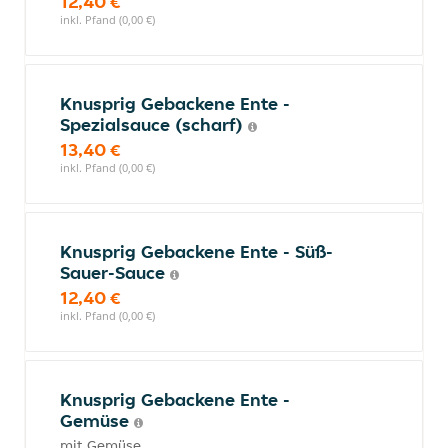
12,40 €
inkl. Pfand (0,00 €)
Knusprig Gebackene Ente -
Spezialsauce (scharf)
13,40 €
inkl. Pfand (0,00 €)
Knusprig Gebackene Ente - Süß-
Sauer-Sauce
12,40 €
inkl. Pfand (0,00 €)
Knusprig Gebackene Ente -
Gemüse
mit Gemüse