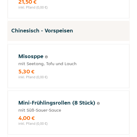
21,50 €
inkl. Pfand (0,00 €)
Chinesisch - Vorspeisen
Misosppe
mit Seetang, Tofu und Lauch
5,30 €
inkl. Pfand (0,00 €)
Mini-Frühlingsrollen (8 Stück)
mit Süß-Sauer-Sauce
4,00 €
inkl. Pfand (0,00 €)