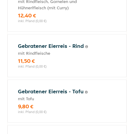
mit Rindfleisch, Garnelen und
Hühnerlfleisch (mit Curry)
12,40 €
inkl. Pfand (0,00 €)
Gebratener Eierreis - Rind
mit Rindfleische
11,50 €
inkl. Pfand (0,00 €)
Gebratener Eierreis - Tofu
mit Tofu
9,80 €
inkl. Pfand (0,00 €)