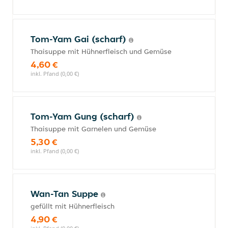
Tom-Yam Gai (scharf)
Thaisuppe mit Hühnerfleisch und Gemüse
4,60 €
inkl. Pfand (0,00 €)
Tom-Yam Gung (scharf)
Thaisuppe mit Garnelen und Gemüse
5,30 €
inkl. Pfand (0,00 €)
Wan-Tan Suppe
gefüllt mit Hühnerfleisch
4,90 €