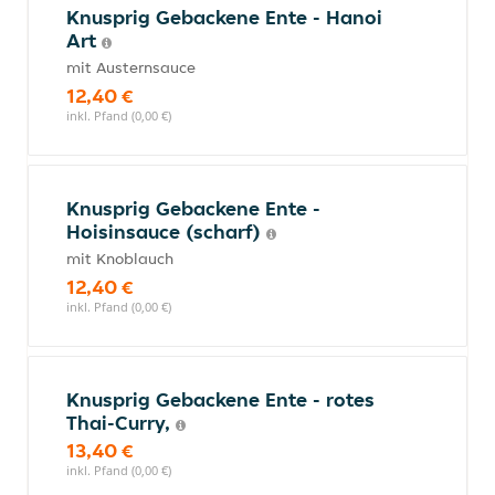
Knusprig Gebackene Ente - Hanoi
Art
mit Austernsauce
12,40 €
inkl. Pfand (0,00 €)
Knusprig Gebackene Ente -
Hoisinsauce (scharf)
mit Knoblauch
12,40 €
inkl. Pfand (0,00 €)
Knusprig Gebackene Ente - rotes
Thai-Curry,
13,40 €
inkl. Pfand (0,00 €)