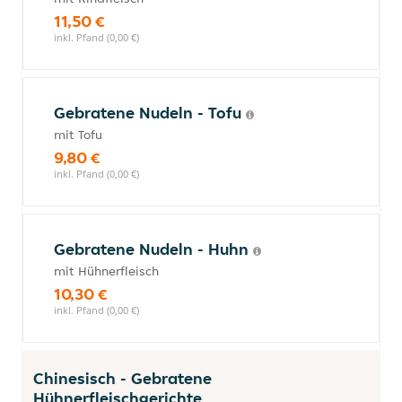
11,50 €
inkl. Pfand (0,00 €)
Gebratene Nudeln - Tofu
mit Tofu
9,80 €
inkl. Pfand (0,00 €)
Gebratene Nudeln - Huhn
mit Hühnerfleisch
10,30 €
inkl. Pfand (0,00 €)
Chinesisch - Gebratene
Hühnerfleischgerichte