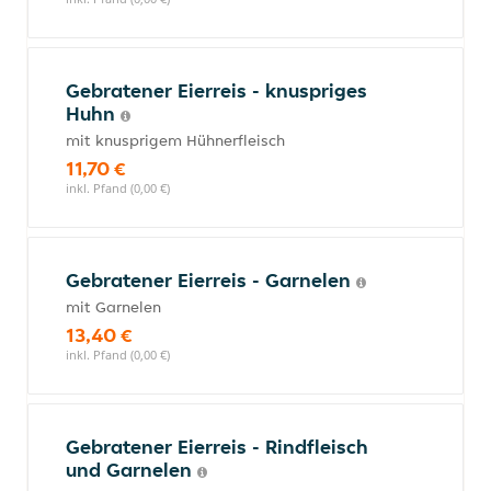
Gebratener Eierreis - knuspriges
Huhn
mit knusprigem Hühnerfleisch
11,70 €
inkl. Pfand (0,00 €)
Gebratener Eierreis - Garnelen
mit Garnelen
13,40 €
inkl. Pfand (0,00 €)
Gebratener Eierreis - Rindfleisch
und Garnelen