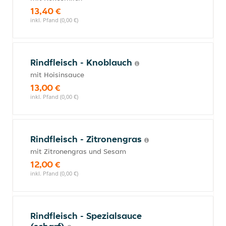
13,40 €
inkl. Pfand (0,00 €)
Rindfleisch - Knoblauch
mit Hoisinsauce
13,00 €
inkl. Pfand (0,00 €)
Rindfleisch - Zitronengras
mit Zitronengras und Sesam
12,00 €
inkl. Pfand (0,00 €)
Rindfleisch - Spezialsauce