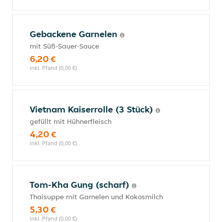
Gebackene Garnelen
mit Süß-Sauer-Sauce
6,20 €
inkl. Pfand (0,00 €)
Vietnam Kaiserrolle (3 Stück)
gefüllt mit Hühnerfleisch
4,20 €
inkl. Pfand (0,00 €)
Tom-Kha Gung (scharf)
Thaisuppe mit Garnelen und Kokosmilch
5,30 €
inkl. Pfand (0,00 €)