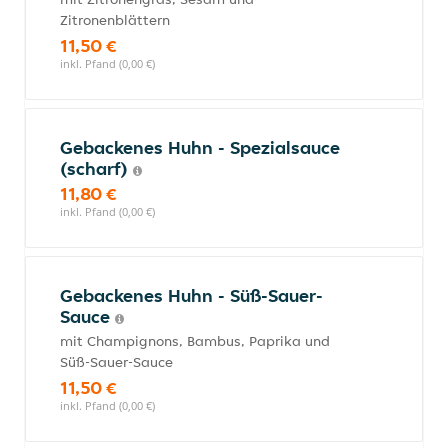
Zitronenblättern
11,50 €
inkl. Pfand (0,00 €)
Gebackenes Huhn - Spezialsauce
(scharf)
11,80 €
inkl. Pfand (0,00 €)
Gebackenes Huhn - Süß-Sauer-
Sauce
mit Champignons, Bambus, Paprika und
Süß-Sauer-Sauce
11,50 €
inkl. Pfand (0,00 €)