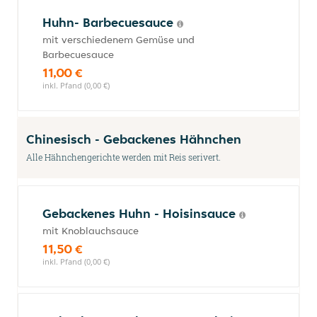
Huhn- Barbecuesauce
mit verschiedenem Gemüse und
Barbecuesauce
11,00 €
inkl. Pfand (0,00 €)
Chinesisch - Gebackenes Hähnchen
Alle Hähnchengerichte werden mit Reis serivert.
Gebackenes Huhn - Hoisinsauce
mit Knoblauchsauce
11,50 €
inkl. Pfand (0,00 €)