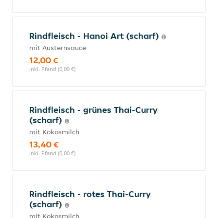
Rindfleisch - Hanoi Art (scharf)
mit Austernsauce
12,00 €
inkl. Pfand (0,00 €)
Rindfleisch - grünes Thai-Curry
(scharf)
mit Kokosmilch
13,40 €
inkl. Pfand (0,00 €)
Rindfleisch - rotes Thai-Curry
(scharf)
mit Kokosmilch