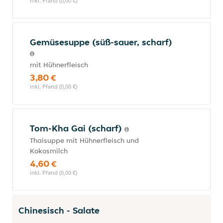
inkl. Pfand (0,00 €)
Gemüsesuppe (süß-sauer, scharf)
mit Hühnerfleisch
3,80 €
inkl. Pfand (0,00 €)
Tom-Kha Gai (scharf)
Thaisuppe mit Hühnerfleisch und
Kokosmilch
4,60 €
inkl. Pfand (0,00 €)
Chinesisch - Salate