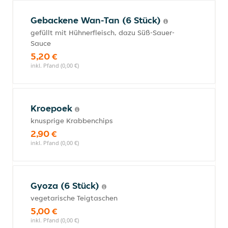
Gebackene Wan-Tan (6 Stück)
gefüllt mit Hühnerfleisch, dazu Süß-Sauer-
Sauce
5,20 €
inkl. Pfand (0,00 €)
Kroepoek
knusprige Krabbenchips
2,90 €
inkl. Pfand (0,00 €)
Gyoza (6 Stück)
vegetarische Teigtaschen
5,00 €
inkl. Pfand (0,00 €)