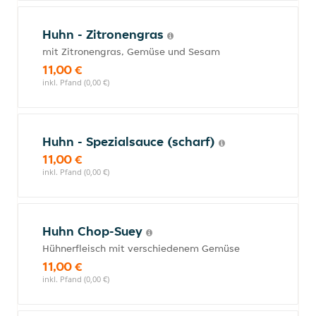
Huhn - Zitronengras
mit Zitronengras, Gemüse und Sesam
11,00 €
inkl. Pfand (0,00 €)
Huhn - Spezialsauce (scharf)
11,00 €
inkl. Pfand (0,00 €)
Huhn Chop-Suey
Hühnerfleisch mit verschiedenem Gemüse
11,00 €
inkl. Pfand (0,00 €)