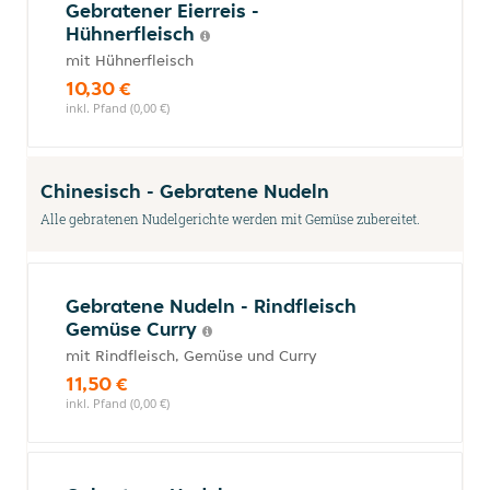
Gebratener Eierreis -
Hühnerfleisch
mit Hühnerfleisch
10,30 €
inkl. Pfand (0,00 €)
Chinesisch - Gebratene Nudeln
Alle gebratenen Nudelgerichte werden mit Gemüse zubereitet.
Gebratene Nudeln - Rindfleisch
Gemüse Curry
mit Rindfleisch, Gemüse und Curry
11,50 €
inkl. Pfand (0,00 €)